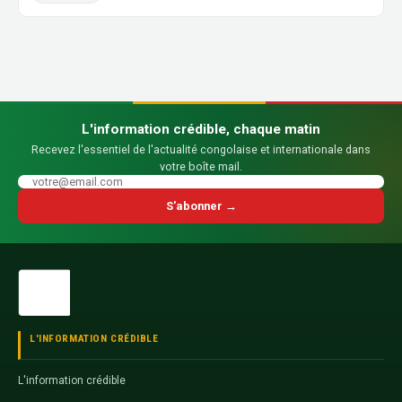
L'information crédible, chaque matin
Recevez l'essentiel de l'actualité congolaise et internationale dans
votre boîte mail.
S'abonner →
L'INFORMATION CRÉDIBLE
L'information crédible