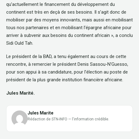
qu’actuellement le financement du développement du
continent est très en deçà de ses besoins. Il s’agit donc de
mobiliser par des moyens innovants, mais aussi en mobilisant
tous nos partenaires et en mobilisant l’épargne africaine pour
arriver à subvenir aux besoins du continent africain », a conclu
Sidi Ould Tah.
Le président de la BAD, a tenu également au cours de cette
rencontre, à remercier le président Denis Sassou-N’Guesso,
pour son appui à sa candidature, pour l’élection au poste de
président de la plus grande institution financière africaine.
Jules Marité.
Jules Marite
Rédaction de STN-INFO — l'information crédible.