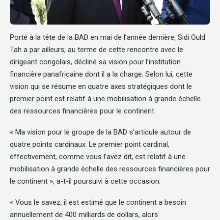
Porté à la tête de la BAD en mai de l’année dernière, Sidi Ould
Tah a par ailleurs, au terme de cette rencontre avec le
dirigeant congolais, décliné sa vision pour l’institution
financière panafricaine dont il a la charge. Selon lui, cette
vision qui se résume en quatre axes stratégiques dont le
premier point est relatif à une mobilisation à grande échelle
des ressources financières pour le continent.
« Ma vision pour le groupe de la BAD s’articule autour de
quatre points cardinaux. Le premier point cardinal,
effectivement, comme vous l’avez dit, est relatif à une
mobilisation à grande échelle des ressources financières pour
le continent », a-t-il poursuivi à cette occasion.
« Vous le savez, il est estimé que le continent a besoin
annuellement de 400 milliards de dollars, alors