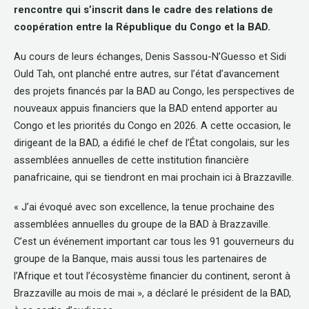
rencontre qui s’inscrit dans le cadre des relations de
coopération entre la République du Congo et la BAD.
Au cours de leurs échanges, Denis Sassou-N’Guesso et Sidi
Ould Tah, ont planché entre autres, sur l’état d’avancement
des projets financés par la BAD au Congo, les perspectives de
nouveaux appuis financiers que la BAD entend apporter au
Congo et les priorités du Congo en 2026. A cette occasion, le
dirigeant de la BAD, a édifié le chef de l’État congolais, sur les
assemblées annuelles de cette institution financière
panafricaine, qui se tiendront en mai prochain ici à Brazzaville.
« J’ai évoqué avec son excellence, la tenue prochaine des
assemblées annuelles du groupe de la BAD à Brazzaville.
C’est un événement important car tous les 91 gouverneurs du
groupe de la Banque, mais aussi tous les partenaires de
l’Afrique et tout l’écosystème financier du continent, seront à
Brazzaville au mois de mai », a déclaré le président de la BAD,