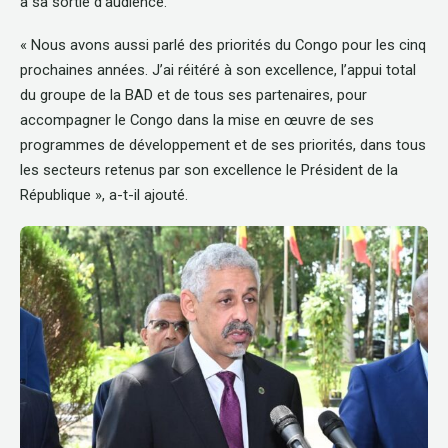
à sa sortie d’audience.
« Nous avons aussi parlé des priorités du Congo pour les cinq
prochaines années. J’ai réitéré à son excellence, l’appui total
du groupe de la BAD et de tous ses partenaires, pour
accompagner le Congo dans la mise en œuvre de ses
programmes de développement et de ses priorités, dans tous
les secteurs retenus par son excellence le Président de la
République », a-t-il ajouté.