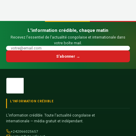
L'information crédible, chaque matin
Recevez l'essentiel de l'actualité congolaise et internationale dans
votre boîte mail.
S'abonner →
L'INFORMATION CRÉDIBLE
L'information crédible. Toute l'actualité congolaise et
internationale — média gratuit et indépendant.
+242066025657