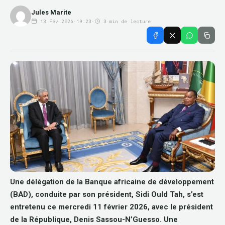
Jules Marite
13 Fév 2026
·
19:23
·
3 min de lecture
Une délégation de la Banque africaine de développement
(BAD), conduite par son président, Sidi Ould Tah, s’est
entretenu ce mercredi 11 février 2026, avec le président
de la République, Denis Sassou-N’Guesso. Une