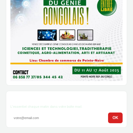
Newsletter
L'essentiel chaque matin dans votre boîte mail.
OK