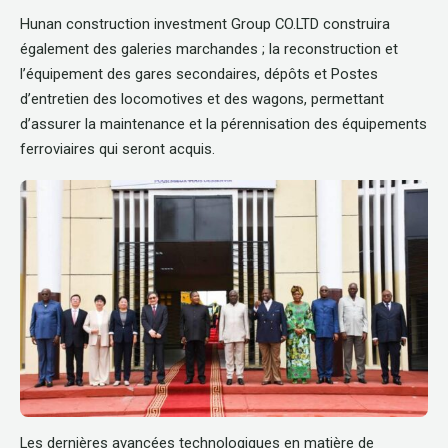
Hunan construction investment Group CO.LTD construira
également des galeries marchandes ; la reconstruction et
l’équipement des gares secondaires, dépôts et Postes
d’entretien des locomotives et des wagons, permettant
d’assurer la maintenance et la pérennisation des équipements
ferroviaires qui seront acquis.
Les dernières avancées technologiques en matière de