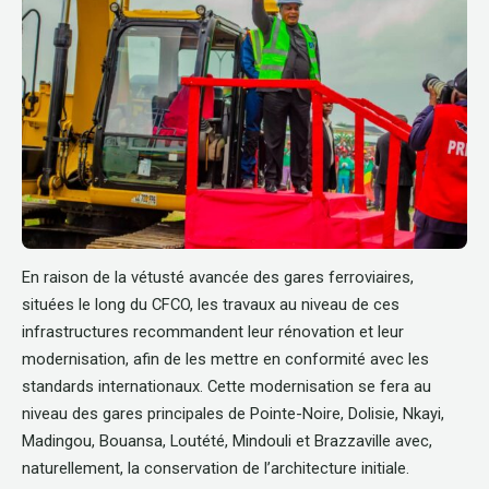
En raison de la vétusté avancée des gares ferroviaires,
situées le long du CFCO, les travaux au niveau de ces
infrastructures recommandent leur rénovation et leur
modernisation, afin de les mettre en conformité avec les
standards internationaux. Cette modernisation se fera au
niveau des gares principales de Pointe-Noire, Dolisie, Nkayi,
Madingou, Bouansa, Loutété, Mindouli et Brazzaville avec,
naturellement, la conservation de l’architecture initiale.