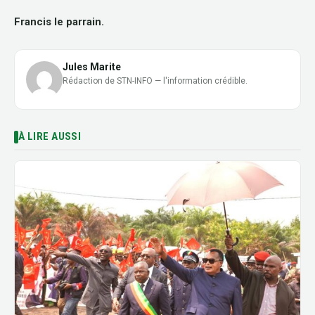
Francis le parrain.
Jules Marite
Rédaction de STN-INFO — l'information crédible.
À LIRE AUSSI