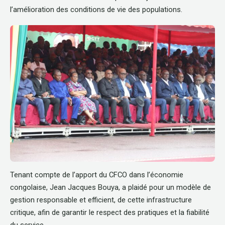
l’amélioration des conditions de vie des populations.
Tenant compte de l’apport du CFCO dans l’économie
congolaise, Jean Jacques Bouya, a plaidé pour un modèle de
gestion responsable et efficient, de cette infrastructure
critique, afin de garantir le respect des pratiques et la fiabilité
du service.