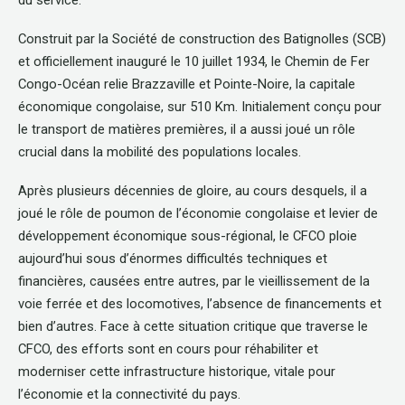
Construit par la Société de construction des Batignolles (SCB)
et officiellement inauguré le 10 juillet 1934, le Chemin de Fer
Congo-Océan relie Brazzaville et Pointe-Noire, la capitale
économique congolaise, sur 510 Km. Initialement conçu pour
le transport de matières premières, il a aussi joué un rôle
crucial dans la mobilité des populations locales.
Après plusieurs décennies de gloire, au cours desquels, il a
joué le rôle de poumon de l’économie congolaise et levier de
développement économique sous-régional, le CFCO ploie
aujourd’hui sous d’énormes difficultés techniques et
financières, causées entre autres, par le vieillissement de la
voie ferrée et des locomotives, l’absence de financements et
bien d’autres. Face à cette situation critique que traverse le
CFCO, des efforts sont en cours pour réhabiliter et
moderniser cette infrastructure historique, vitale pour
l’économie et la connectivité du pays.