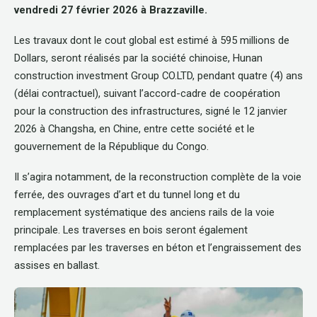
vendredi 27 février 2026 à Brazzaville.
Les travaux dont le cout global est estimé à 595 millions de
Dollars, seront réalisés par la société chinoise, Hunan
construction investment Group CO.LTD, pendant quatre (4) ans
(délai contractuel), suivant l’accord-cadre de coopération
pour la construction des infrastructures, signé le 12 janvier
2026 à Changsha, en Chine, entre cette société et le
gouvernement de la République du Congo.
Il s’agira notamment, de la reconstruction complète de la voie
ferrée, des ouvrages d’art et du tunnel long et du
remplacement systématique des anciens rails de la voie
principale. Les traverses en bois seront également
remplacées par les traverses en béton et l’engraissement des
assises en ballast.