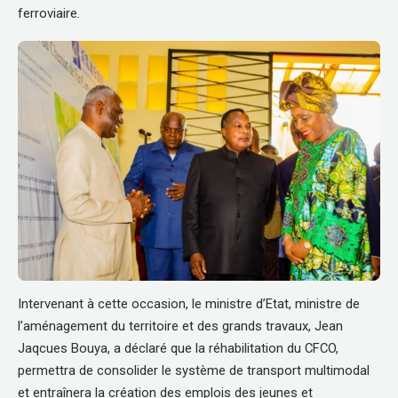
ferroviaire.
Intervenant à cette occasion, le ministre d’Etat, ministre de
l’aménagement du territoire et des grands travaux, Jean
Jaqcues Bouya, a déclaré que la réhabilitation du CFCO,
permettra de consolider le système de transport multimodal
et entraînera la création des emplois des jeunes et