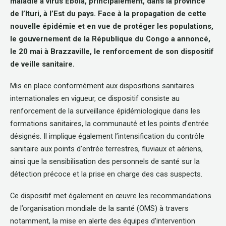
maladie à virus Ebola, principalement, dans la province
de l’Ituri, à l’Est du pays. Face à la propagation de cette
nouvelle épidémie et en vue de protéger les populations,
le gouvernement de la République du Congo a annoncé,
le 20 mai à Brazzaville, le renforcement de son dispositif
de veille sanitaire.
Mis en place conformément aux dispositions sanitaires
internationales en vigueur, ce dispositif consiste au
renforcement de la surveillance épidémiologique dans les
formations sanitaires, la communauté et les points d’entrée
désignés. Il implique également l’intensification du contrôle
sanitaire aux points d’entrée terrestres, fluviaux et aériens,
ainsi que la sensibilisation des personnels de santé sur la
détection précoce et la prise en charge des cas suspects.
Ce dispositif met également en œuvre les recommandations
de l’organisation mondiale de la santé (OMS) à travers
notamment, la mise en alerte des équipes d’intervention