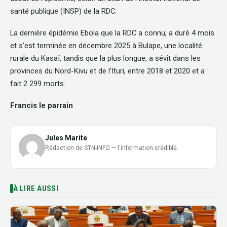
santé publique (INSP) de la RDC.
La dernière épidémie Ebola que la RDC a connu, a duré 4 mois
et s’est terminée en décembre 2025 à Bulape, une localité
rurale du Kasaï, tandis que la plus longue, a sévit dans les
provinces du Nord-Kivu et de l’Ituri, entre 2018 et 2020 et a
fait 2 299 morts.
Francis le parrain
Jules Marite
Rédaction de STN-INFO — l'information crédible.
À LIRE AUSSI