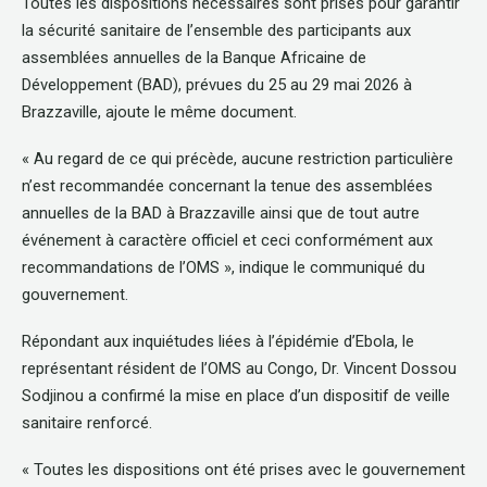
Toutes les dispositions nécessaires sont prises pour garantir
la sécurité sanitaire de l’ensemble des participants aux
assemblées annuelles de la Banque Africaine de
Développement (BAD), prévues du 25 au 29 mai 2026 à
Brazzaville, ajoute le même document.
« Au regard de ce qui précède, aucune restriction particulière
n’est recommandée concernant la tenue des assemblées
annuelles de la BAD à Brazzaville ainsi que de tout autre
événement à caractère officiel et ceci conformément aux
recommandations de l’OMS », indique le communiqué du
gouvernement.
Répondant aux inquiétudes liées à l’épidémie d’Ebola, le
représentant résident de l’OMS au Congo, Dr. Vincent Dossou
Sodjinou a confirmé la mise en place d’un dispositif de veille
sanitaire renforcé.
« Toutes les dispositions ont été prises avec le gouvernement