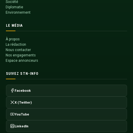
Société
Diplomatie
Environnement
LE MÉDIA
À propos
La rédaction
Nous contacter
Nos engagements
Espace annonceurs
SUIVEZ STN-INFO
Facebook
X (Twitter)
YouTube
LinkedIn