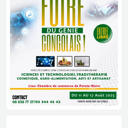
Newsletter