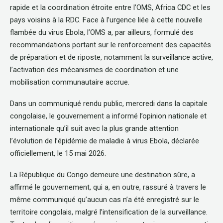
rapide et la coordination étroite entre l’OMS, Africa CDC et les
pays voisins à la RDC. Face à l’urgence liée à cette nouvelle
flambée du virus Ebola, l’OMS a, par ailleurs, formulé des
recommandations portant sur le renforcement des capacités
de préparation et de riposte, notamment la surveillance active,
l’activation des mécanismes de coordination et une
mobilisation communautaire accrue.
Dans un communiqué rendu public, mercredi dans la capitale
congolaise, le gouvernement a informé l’opinion nationale et
internationale qu’il suit avec la plus grande attention
l’évolution de l’épidémie de maladie à virus Ebola, déclarée
officiellement, le 15 mai 2026.
La République du Congo demeure une destination sûre, a
affirmé le gouvernement, qui a, en outre, rassuré à travers le
même communiqué qu’aucun cas n’a été enregistré sur le
territoire congolais, malgré l’intensification de la surveillance.