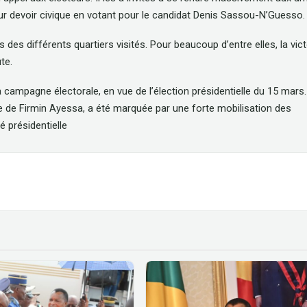
ur devoir civique en votant pour le candidat Denis Sassou-N’Guesso.
 des différents quartiers visités. Pour beaucoup d’entre elles, la vict
te.
la campagne électorale, en vue de l’élection présidentielle du 15 mars
 de Firmin Ayessa, a été marquée par une forte mobilisation des
é présidentielle