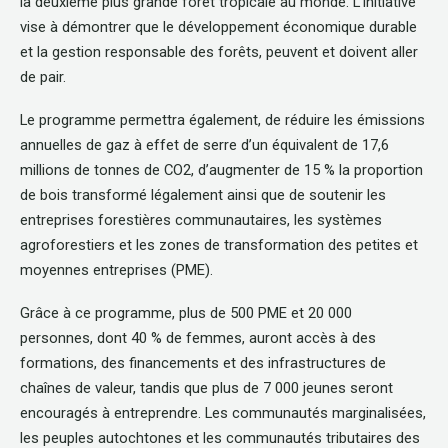
la deuxième plus grande foret tropicale au monde. L’initiative
vise à démontrer que le développement économique durable
et la gestion responsable des forêts, peuvent et doivent aller
de pair.
Le programme permettra également, de réduire les émissions
annuelles de gaz à effet de serre d’un équivalent de 17,6
millions de tonnes de CO2, d’augmenter de 15 % la proportion
de bois transformé légalement ainsi que de soutenir les
entreprises forestières communautaires, les systèmes
agroforestiers et les zones de transformation des petites et
moyennes entreprises (PME).
Grâce à ce programme, plus de 500 PME et 20 000
personnes, dont 40 % de femmes, auront accès à des
formations, des financements et des infrastructures de
chaînes de valeur, tandis que plus de 7 000 jeunes seront
encouragés à entreprendre. Les communautés marginalisées,
les peuples autochtones et les communautés tributaires des