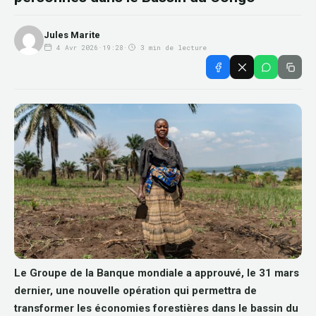
Jules Marite
4 Avr 2026
·
19:28
·
3 min de lecture
Le Groupe de la Banque mondiale a approuvé, le 31 mars
dernier, une nouvelle opération qui permettra de
transformer les économies forestières dans le bassin du