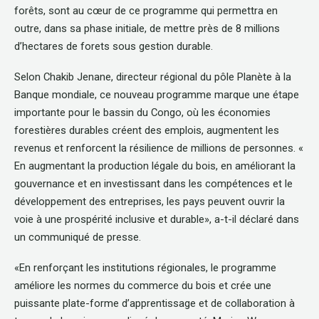
forêts, sont au cœur de ce programme qui permettra en
outre, dans sa phase initiale, de mettre près de 8 millions
d’hectares de forets sous gestion durable.
Selon Chakib Jenane, directeur régional du pôle Planète à la
Banque mondiale, ce nouveau programme marque une étape
importante pour le bassin du Congo, où les économies
forestières durables créent des emplois, augmentent les
revenus et renforcent la résilience de millions de personnes. «
En augmentant la production légale du bois, en améliorant la
gouvernance et en investissant dans les compétences et le
développement des entreprises, les pays peuvent ouvrir la
voie à une prospérité inclusive et durable», a-t-il déclaré dans
un communiqué de presse.
«En renforçant les institutions régionales, le programme
améliore les normes du commerce du bois et crée une
puissante plate-forme d’apprentissage et de collaboration à