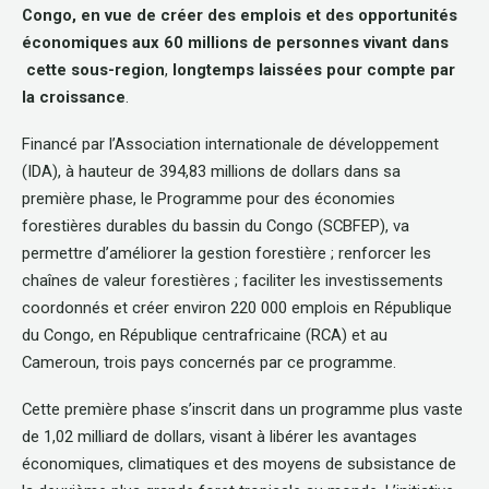
Congo, en vue de créer des emplois et des opportunités
économiques aux 60 millions de personnes vivant dans
cette sous-region
,
longtemps laissées pour compte par
la croissance
.
Financé par l’Association internationale de développement
(IDA), à hauteur de 394,83 millions de dollars dans sa
première phase, le Programme pour des économies
forestières durables du bassin du Congo (SCBFEP), va
permettre d’améliorer la gestion forestière ; renforcer les
chaînes de valeur forestières ; faciliter les investissements
coordonnés et créer environ 220 000 emplois en République
du Congo, en République centrafricaine (RCA) et au
Cameroun, trois pays concernés par ce programme.
Cette première phase s’inscrit dans un programme plus vaste
de 1,02 milliard de dollars, visant à libérer les avantages
économiques, climatiques et des moyens de subsistance de