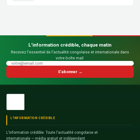
L'information crédible, chaque matin
Recevez l'essentiel de l'actualité congolaise et internationale dans
votre boîte mail.
S'abonner →
L'INFORMATION CRÉDIBLE
L'information crédible. Toute l'actualité congolaise et
internationale — média gratuit et indépendant.