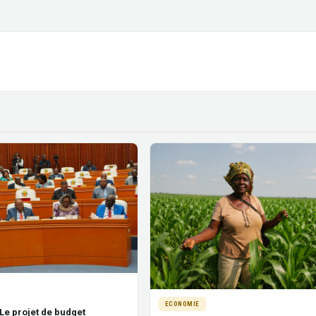
ECONOMIE
 Le projet de budget