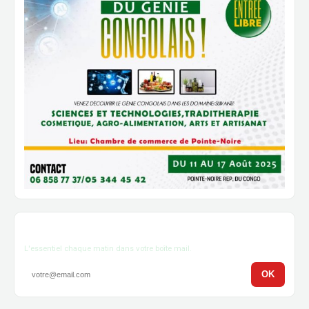
Newsletter
L'essentiel chaque matin dans votre boîte mail.
OK