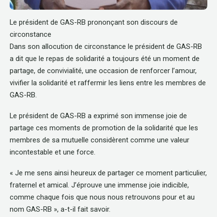
Le président de GAS-RB prononçant son discours de
circonstance
Dans son allocution de circonstance le président de GAS-RB
a dit que le repas de solidarité a toujours été un moment de
partage, de convivialité, une occasion de renforcer l’amour,
vivifier la solidarité et raffermir les liens entre les membres de
GAS-RB.
Le président de GAS-RB a exprimé son immense joie de
partage ces moments de promotion de la solidarité que les
membres de sa mutuelle considèrent comme une valeur
incontestable et une force.
« Je me sens ainsi heureux de partager ce moment particulier,
fraternel et amical. J’éprouve une immense joie indicible,
comme chaque fois que nous nous retrouvons pour et au
nom GAS-RB », a-t-il fait savoir.