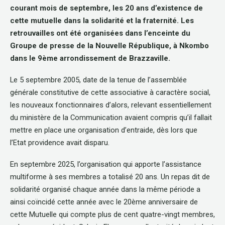
courant mois de septembre, les 20 ans d’existence de
cette mutuelle dans la solidarité et la fraternité. Les
retrouvailles ont été organisées dans l’enceinte du
Groupe de presse de la Nouvelle République, à Nkombo
dans le 9ème arrondissement de Brazzaville.
Le 5 septembre 2005, date de la tenue de l’assemblée
générale constitutive de cette associative à caractère social,
les nouveaux fonctionnaires d’alors, relevant essentiellement
du ministère de la Communication avaient compris qu’il fallait
mettre en place une organisation d’entraide, dès lors que
l’Etat providence avait disparu.
En septembre 2025, l’organisation qui apporte l’assistance
multiforme à ses membres a totalisé 20 ans. Un repas dit de
solidarité organisé chaque année dans la même période a
ainsi coïncidé cette année avec le 20ème anniversaire de
cette Mutuelle qui compte plus de cent quatre-vingt membres,