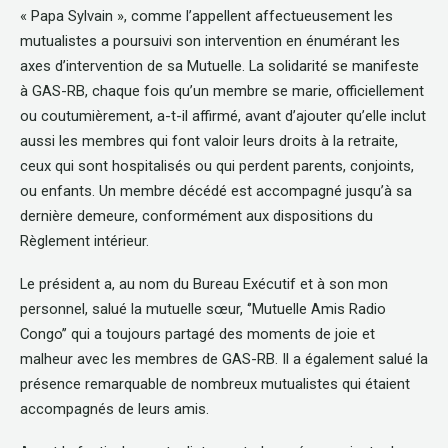
« Papa Sylvain », comme l’appellent affectueusement les
mutualistes a poursuivi son intervention en énumérant les
axes d’intervention de sa Mutuelle. La solidarité se manifeste
à GAS-RB, chaque fois qu’un membre se marie, officiellement
ou coutumièrement, a-t-il affirmé, avant d’ajouter qu’elle inclut
aussi les membres qui font valoir leurs droits à la retraite,
ceux qui sont hospitalisés ou qui perdent parents, conjoints,
ou enfants. Un membre décédé est accompagné jusqu’à sa
dernière demeure, conformément aux dispositions du
Règlement intérieur.
Le président a, au nom du Bureau Exécutif et à son mon
personnel, salué la mutuelle sœur, ‘’Mutuelle Amis Radio
Congo’’ qui a toujours partagé des moments de joie et
malheur avec les membres de GAS-RB. Il a également salué la
présence remarquable de nombreux mutualistes qui étaient
accompagnés de leurs amis.