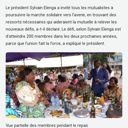
Le président Sylvain Elenga a invité tous les mutualistes à
poursuivre la marche solidaire vers l’avenir, en trouvant des
ressorts nécessaires qui aideraient la mutuelle à relever les
nouveaux défis, a-t-il déclaré. Le défi, selon Sylvain Elenga est
d’atteindre 200 membres dans les deux prochaines années,
parce que l’union fait la force, a expliqué le président.
Vue partielle des membres pendant le repas