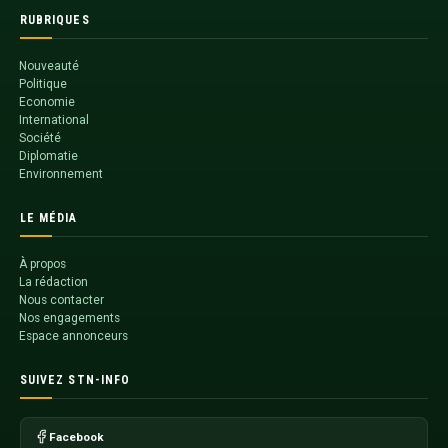
RUBRIQUES
Nouveauté
Politique
Economie
International
Société
Diplomatie
Environnement
LE MÉDIA
À propos
La rédaction
Nous contacter
Nos engagements
Espace annonceurs
SUIVEZ STN-INFO
Facebook