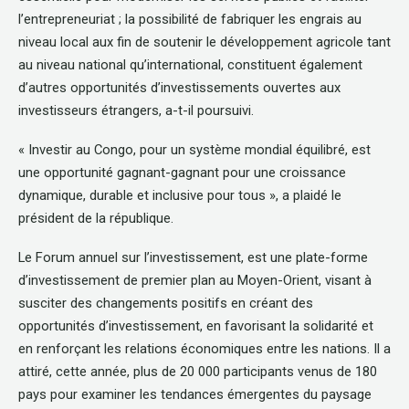
l’entrepreneuriat ; la possibilité de fabriquer les engrais au
niveau local aux fin de soutenir le développement agricole tant
au niveau national qu’international, constituent également
d’autres opportunités d’investissements ouvertes aux
investisseurs étrangers, a-t-il poursuivi.
« Investir au Congo, pour un système mondial équilibré, est
une opportunité gagnant-gagnant pour une croissance
dynamique, durable et inclusive pour tous », a plaidé le
président de la république.
Le Forum annuel sur l’investissement, est une plate-forme
d’investissement de premier plan au Moyen-Orient, visant à
susciter des changements positifs en créant des
opportunités d’investissement, en favorisant la solidarité et
en renforçant les relations économiques entre les nations. Il a
attiré, cette année, plus de 20 000 participants venus de 180
pays pour examiner les tendances émergentes du paysage