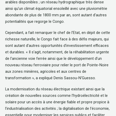
arables disponibles ; un réseau hydrographique très dense
ainsi qu’un climat équatorial ensoleillé avec une pluviométrie
abondante de plus de 1800 mm par an, sont autant d’autres
potentialités que regorge le Congo.
Cependant, a fait remarquer le chef de l’Etat, en dépit de cette
richesse naturelle, le Congo fait face à des défis majeurs, qui
sont autant d’autres opportunités d’investissement efficaces
et durables. « Il s’agit, notamment, de la réhabilitation urgente
de l’ancienne voie ferrée ainsi que le développement d’un
nouveau réseau ferroviaire pour relier le port de Pointe-Noire
aux zones minières, agricoles et aux centres de
transformation », a expliqué Denis Sassou-N’Guesso.
La modernisation du réseau électrique existant ainsi que la
création de nouvelles sources comme l’hydroélectricité et le
solaire pour un accès à une énergie fiable et propre propice à
l’industrialisation des activités ; la digitalisation de l’économie,
essentielle pour moderniser les services publics et faciliter