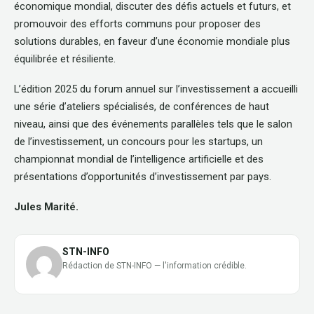
économique mondial, discuter des défis actuels et futurs, et
promouvoir des efforts communs pour proposer des
solutions durables, en faveur d’une économie mondiale plus
équilibrée et résiliente.
L’édition 2025 du forum annuel sur l’investissement a accueilli
une série d’ateliers spécialisés, de conférences de haut
niveau, ainsi que des événements parallèles tels que le salon
de l’investissement, un concours pour les startups, un
championnat mondial de l’intelligence artificielle et des
présentations d’opportunités d’investissement par pays.
Jules Marité.
STN-INFO
Rédaction de STN-INFO — l'information crédible.