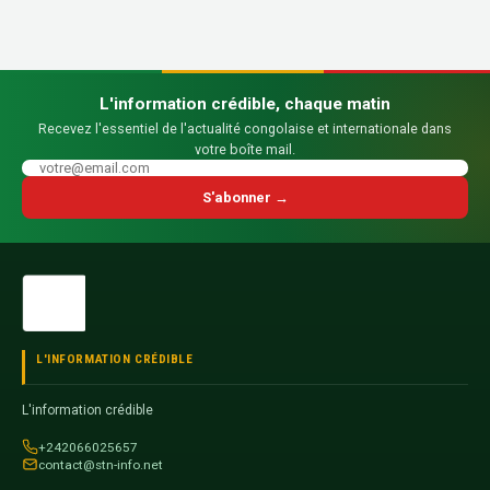
L'information crédible, chaque matin
Recevez l'essentiel de l'actualité congolaise et internationale dans
votre boîte mail.
S'abonner →
L'INFORMATION CRÉDIBLE
L'information crédible
+242066025657
contact@stn-info.net