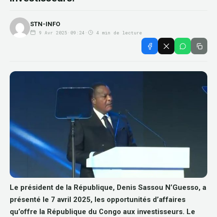
STN-INFO
9 Avr 2025
·
09:24
·
4 min de lecture
Le président de la République, Denis Sassou N’Guesso, a
présenté le 7 avril 2025, les opportunités d’affaires
qu’offre la République du Congo aux investisseurs. Le