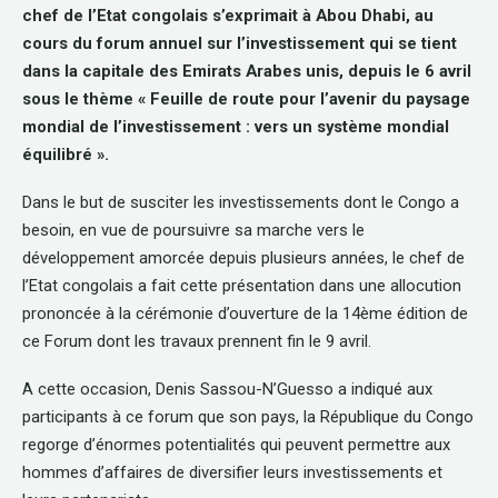
chef de l’Etat congolais s’exprimait à Abou Dhabi, au
cours du forum annuel sur l’investissement qui se tient
dans la capitale des Emirats Arabes unis, depuis le 6 avril
sous le thème « Feuille de route pour l’avenir du paysage
mondial de l’investissement : vers un système mondial
équilibré ».
Dans le but de susciter les investissements dont le Congo a
besoin, en vue de poursuivre sa marche vers le
développement amorcée depuis plusieurs années, le chef de
l’Etat congolais a fait cette présentation dans une allocution
prononcée à la cérémonie d’ouverture de la 14ème édition de
ce Forum dont les travaux prennent fin le 9 avril.
A cette occasion, Denis Sassou-N’Guesso a indiqué aux
participants à ce forum que son pays, la République du Congo
regorge d’énormes potentialités qui peuvent permettre aux
hommes d’affaires de diversifier leurs investissements et