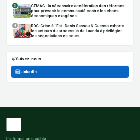
CEMAC : la nécessaire accélération des réformes
3
pour prévenir la communauté contre les chocs
économiques exogènes
RDC-Crise à l’Est : Denis Sassou N’Guesso exhorte
4
les acteurs du processus de Luanda à privilégier
les négociations en cours
Suivez-nous
LinkedIn
L'information crédible