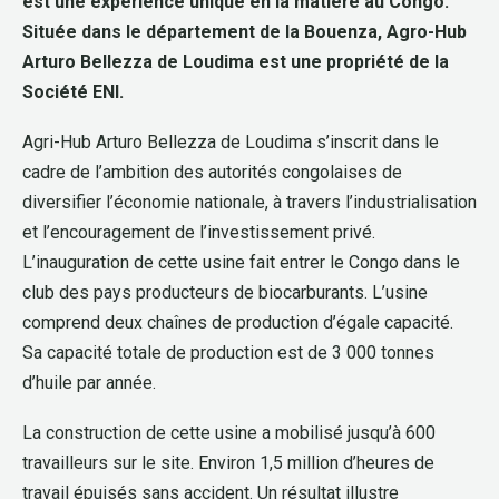
est une expérience unique en la matière au Congo.
Située dans le département de la Bouenza, Agro-Hub
Arturo Bellezza de Loudima est une propriété de la
Société ENI.
Agri-Hub Arturo Bellezza de Loudima s’inscrit dans le
cadre de l’ambition des autorités congolaises de
diversifier l’économie nationale, à travers l’industrialisation
et l’encouragement de l’investissement privé.
L’inauguration de cette usine fait entrer le Congo dans le
club des pays producteurs de biocarburants. L’usine
comprend deux chaînes de production d’égale capacité.
Sa capacité totale de production est de 3 000 tonnes
d’huile par année.
La construction de cette usine a mobilisé jusqu’à 600
travailleurs sur le site. Environ 1,5 million d’heures de
travail épuisés sans accident. Un résultat illustre