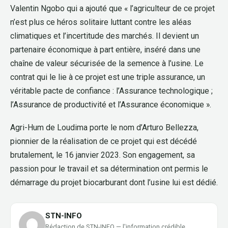
Valentin Ngobo qui a ajouté que « l’agriculteur de ce projet
n’est plus ce héros solitaire luttant contre les aléas
climatiques et l’incertitude des marchés. Il devient un
partenaire économique à part entière, inséré dans une
chaîne de valeur sécurisée de la semence à l’usine. Le
contrat qui le lie à ce projet est une triple assurance, un
véritable pacte de confiance : l’Assurance technologique ;
l’Assurance de productivité et l’Assurance économique ».
Agri-Hum de Loudima porte le nom d’Arturo Bellezza,
pionnier de la réalisation de ce projet qui est décédé
brutalement, le 16 janvier 2023. Son engagement, sa
passion pour le travail et sa détermination ont permis le
démarrage du projet biocarburant dont l’usine lui est dédié.
STN-INFO
Rédaction de STN-INFO — l'information crédible.