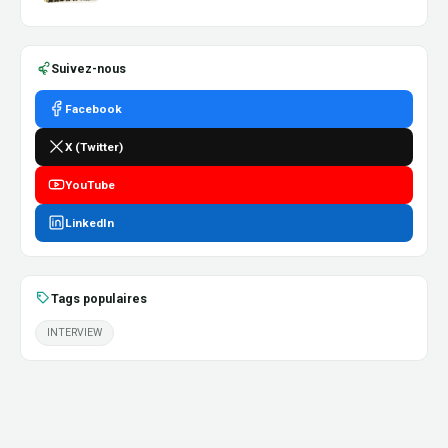
Suivez-nous
Facebook
X (Twitter)
YouTube
LinkedIn
Tags populaires
INTERVIEW