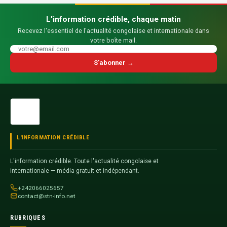
L'information crédible, chaque matin
Recevez l'essentiel de l'actualité congolaise et internationale dans
votre boîte mail.
S'abonner →
L'INFORMATION CRÉDIBLE
L'information crédible. Toute l'actualité congolaise et
internationale — média gratuit et indépendant.
+242066025657
contact@stn-info.net
RUBRIQUES