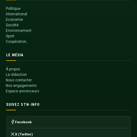
Politique
International
Economie
Société
Environnement
Sport
Coopération,
LE MÉDIA
À propos
La rédaction
Nous contacter
Nos engagements
Espace annonceurs
SUIVEZ STN-INFO
Facebook
X (Twitter)