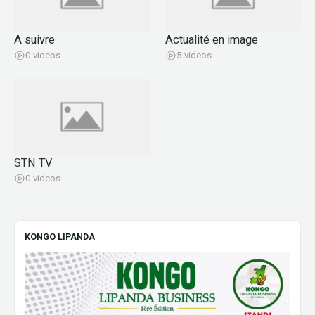
A suivre
Actualité en image
0 videos
5 videos
STN TV
0 videos
KONGO LIPANDA