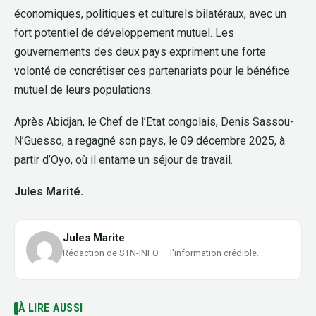
économiques, politiques et culturels bilatéraux, avec un
fort potentiel de développement mutuel. Les
gouvernements des deux pays expriment une forte
volonté de concrétiser ces partenariats pour le bénéfice
mutuel de leurs populations.
Après Abidjan, le Chef de l’Etat congolais, Denis Sassou-
N’Guesso, a regagné son pays, le 09 décembre 2025, à
partir d’Oyo, où il entame un séjour de travail.
Jules Marité.
Jules Marite
Rédaction de STN-INFO — l'information crédible.
À LIRE AUSSI