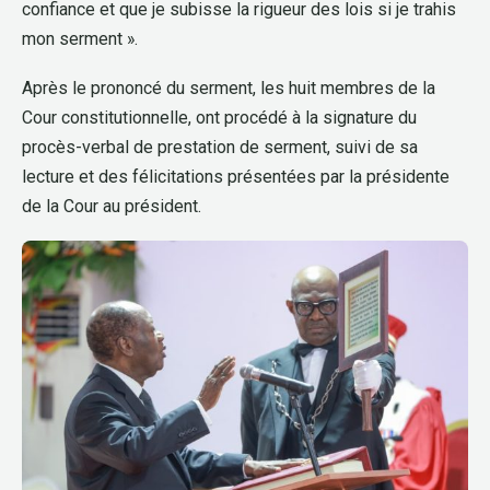
confiance et que je subisse la rigueur des lois si je trahis
mon serment ».
Après le prononcé du serment, les huit membres de la
Cour constitutionnelle, ont procédé à la signature du
procès-verbal de prestation de serment, suivi de sa
lecture et des félicitations présentées par la présidente
de la Cour au président.