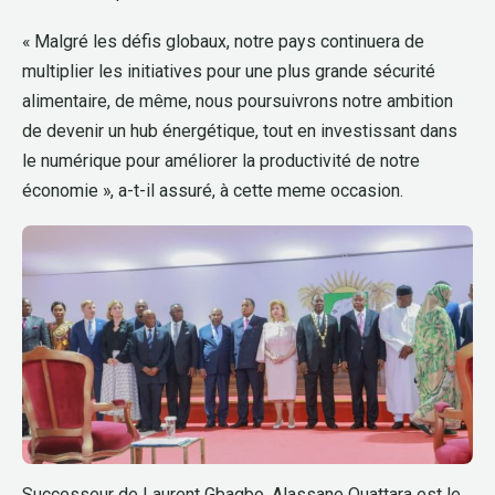
« Malgré les défis globaux, notre pays continuera de
multiplier les initiatives pour une plus grande sécurité
alimentaire, de même, nous poursuivrons notre ambition
de devenir un hub énergétique, tout en investissant dans
le numérique pour améliorer la productivité de notre
économie », a-t-il assuré, à cette meme occasion.
Successeur de Laurent Gbagbo, Alassane Ouattara est le