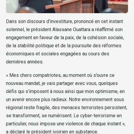
Dans son discours d’investiture, prononcé en cet instant
solennel, le président Alassane Ouattara a réaffirmé son
engagement en faveur de la paix, de la cohésion sociale,
de la stabilité politique et de la poursuite des réformes
économiques et sociales engagées au cours des
dernières années.
« Mes chers compatriotes, au moment où s’ouvre ce
nouveau mandat, je vais partager avec vous, quelques
défis qui s’imposent à nous ainsi que mon optimisme, en
un avenir encore plus radieux. Notre environnement sous
régional reste fragile, des menaces terroristes persistent,
se transforment, se numérisent. Le cyber-terrorisme en
particulier, nous impose une violence de chaque instant »,
a déclaré le président ivoirien en substance.