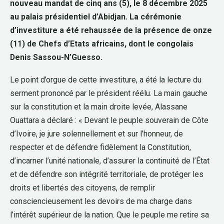
nouveau mandat de cinq ans (5), le 8 décembre 2025
au palais présidentiel d’Abidjan. La cérémonie
d’investiture a été rehaussée de la présence de onze
(11) de Chefs d’Etats africains, dont le congolais
Denis Sassou-N’Guesso.
Le point d’orgue de cette investiture, a été la lecture du
serment prononcé par le président réélu. La main gauche
sur la constitution et la main droite levée, Alassane
Ouattara a déclaré : « Devant le peuple souverain de Côte
d’Ivoire, je jure solennellement et sur l’honneur, de
respecter et de défendre fidèlement la Constitution,
d’incarner l’unité nationale, d’assurer la continuité de l’État
et de défendre son intégrité territoriale, de protéger les
droits et libertés des citoyens, de remplir
consciencieusement les devoirs de ma charge dans
l’intérêt supérieur de la nation. Que le peuple me retire sa