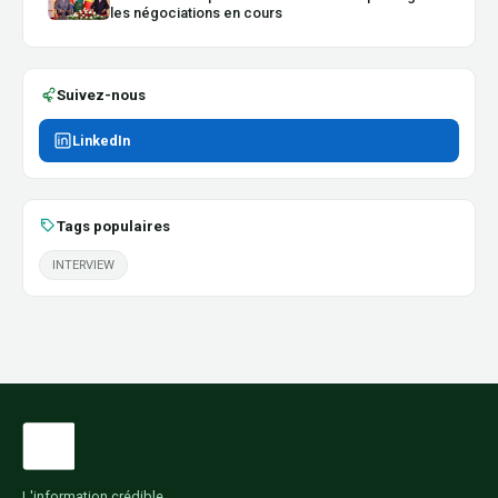
les négociations en cours
Suivez-nous
LinkedIn
Tags populaires
INTERVIEW
L'information crédible