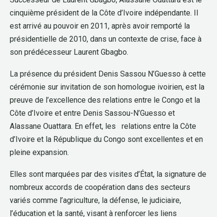
cinquième président de la Côte d’Ivoire indépendante. Il
est arrivé au pouvoir en 2011, après avoir remporté la
présidentielle de 2010, dans un contexte de crise, face à
son prédécesseur Laurent Gbagbo.
La présence du président Denis Sassou N’Guesso à cette
cérémonie sur invitation de son homologue ivoirien, est la
preuve de l’excellence des relations entre le Congo et la
Côte d’Ivoire et entre Denis Sassou-N’Guesso et
Alassane Ouattara. En effet, les relations entre la Côte
d’Ivoire et la République du Congo sont excellentes et en
pleine expansion.
Elles sont marquées par des visites d’État, la signature de
nombreux accords de coopération dans des secteurs
variés comme l’agriculture, la défense, le judiciaire,
l’éducation et la santé, visant à renforcer les liens