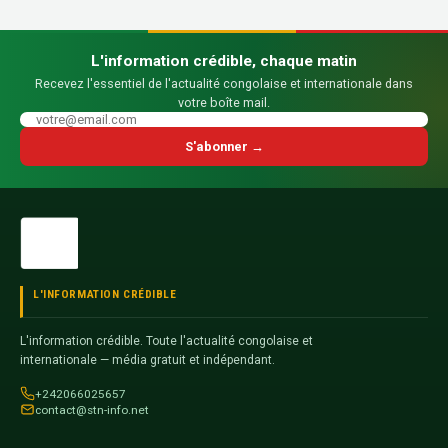
L'information crédible, chaque matin
Recevez l'essentiel de l'actualité congolaise et internationale dans
votre boîte mail.
S'abonner →
L'INFORMATION CRÉDIBLE
L'information crédible. Toute l'actualité congolaise et
internationale — média gratuit et indépendant.
+242066025657
contact@stn-info.net