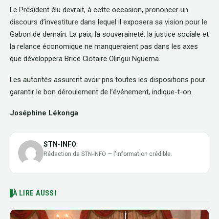
Le Président élu devrait, à cette occasion, prononcer un
discours d’investiture dans lequel il exposera sa vision pour le
Gabon de demain. La paix, la souveraineté, la justice sociale et
la relance économique ne manqueraient pas dans les axes
que développera Brice Clotaire Olingui Nguema.
Les autorités assurent avoir pris toutes les dispositions pour
garantir le bon déroulement de l’événement, indique-t-on.
Joséphine Lékonga
STN-INFO
Rédaction de STN-INFO — l'information crédible.
À LIRE AUSSI