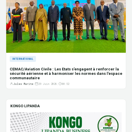
INTERNATIONAL
CEMAC/Aviation Civile : Les Etats s’engagent à renforcer la
sécurité aérienne et à harmoniser les normes dans l’espace
communautaire
Jules Marite
|
29 Juin 2026
|
00:52
KONGO LIPANDA