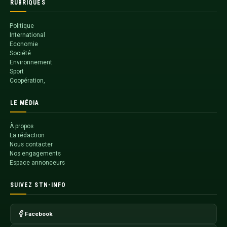
RUBRIQUES
Politique
International
Economie
Société
Environnement
Sport
Coopération,
LE MÉDIA
À propos
La rédaction
Nous contacter
Nos engagements
Espace annonceurs
SUIVEZ STN-INFO
Facebook