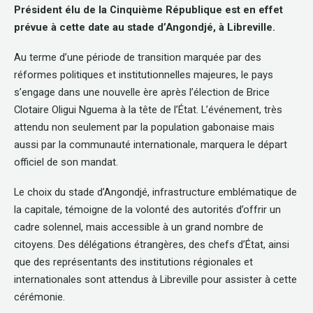
Président élu de la Cinquième République est en effet
prévue à cette date au stade d’Angondjé, à Libreville.
Au terme d’une période de transition marquée par des
réformes politiques et institutionnelles majeures, le pays
s’engage dans une nouvelle ère après l’élection de Brice
Clotaire Oligui Nguema à la tête de l’État. L’événement, très
attendu non seulement par la population gabonaise mais
aussi par la communauté internationale, marquera le départ
officiel de son mandat.
Le choix du stade d’Angondjé, infrastructure emblématique de
la capitale, témoigne de la volonté des autorités d’offrir un
cadre solennel, mais accessible à un grand nombre de
citoyens. Des délégations étrangères, des chefs d’État, ainsi
que des représentants des institutions régionales et
internationales sont attendus à Libreville pour assister à cette
cérémonie.